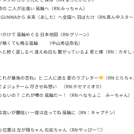
の 二人が出逢い 風輪へ（RN:みっちゃん）
 GUNMAから 未来（あした）へ全国へ 羽ばたけ（RN:真ん中スタ
いかけて 風輪めぐる 日本地図（RN:グリーン）
が無くても鳴る風輪 （中山秀征命名）
へと続く道しるべ 逢えぬ日も 繋がっているよ 君と僕（RN：カギし
これが最後の恋ね」と 二人に送る 愛のラブレター
（RN:とらち
ぐよジュテーム 尽きせぬ想い （RN:ホセマミオカ）
らないの？ これが噂の 風輪だー！（RN:へなちょこ みーちゃん）
は高いが腰低い 一度は会ってね 風輪に（RN：キャプテン）
ち位置は 左が翔ちゃん 右拓ちゃん（RN:やっぴー♡）