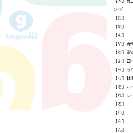
【み】見
Tone
79.4MHz
ンマ）
【む】
【め】
【も】
【や】野
【ゆ】雪の
【よ】四
【ら】ラ
【り】林
【る】ル
【れ】レ
【ろ】
【わ】
【を】
【ん】