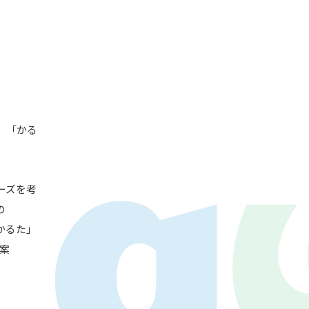
 「かる
ーズを考
」の
かるた」
案