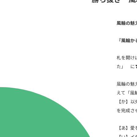
風輪の魅
『風輪
札を開け
た」 に
風輪の魅
えて「風
【か】以
を完成さ
【あ】愛
【い】イ