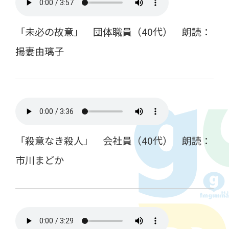
「未必の故意」 団体職員（40代） 朗読：
揚妻由璃子
「殺意なき殺人」 会社員（40代） 朗読：
市川まどか