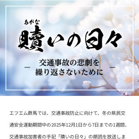
エフエム群馬では、交通事故防止に向けて、冬の県民交
通安全運動期間中の2025年12月1日から7日までの1週間、
交通事故加害者の手記「贖いの日々」の朗読を放送しま