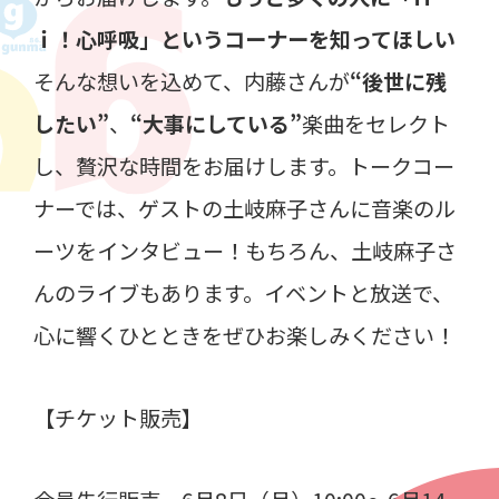
ｉ！心呼吸」というコーナーを知ってほしい
そんな想いを込めて、内藤さんが
“後世に残
したい”
、
“大事にしている”
楽曲をセレクト
し、贅沢な時間をお届けします。トークコー
ナーでは、ゲストの土岐麻子さんに音楽のル
ーツをインタビュー！もちろん、土岐麻子さ
んのライブもあります。イベントと放送で、
心に響くひとときをぜひお楽しみください！
【チケット販売】