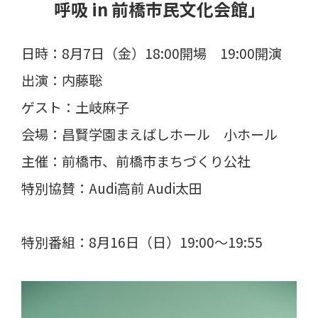
呼吸 in 前橋市民文化会館」
日時：8月7日（金）18:00開場 19:00開演
出演：内藤聡
ゲスト：土岐麻子
会場：昌賢学園まえばしホール 小ホール
主催：前橋市、前橋市まちづくり公社
特別協賛：Audi高前 Audi太田
特別番組：8月16日（日）19:00～19:55