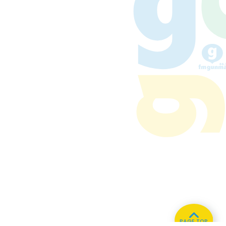
PAGE TOP