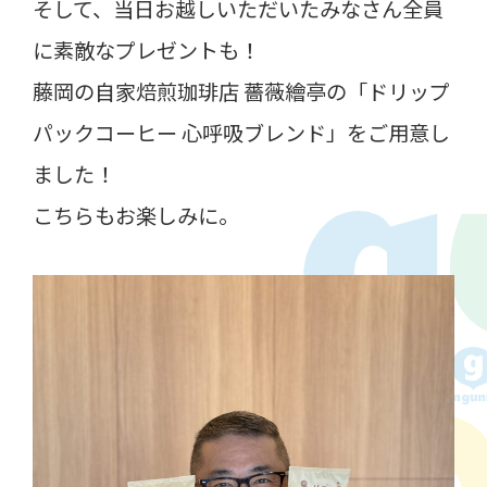
そして、当日お越しいただいたみなさん全員
に素敵なプレゼントも！
藤岡の自家焙煎珈琲店 薔薇繪亭の「ドリップ
パックコーヒー 心呼吸ブレンド」をご用意し
ました！
こちらもお楽しみに。