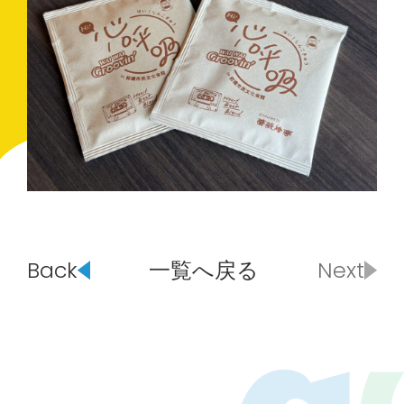
Back
一覧へ戻る
Next