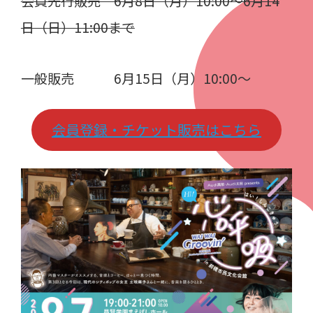
会員先行販売 6月8日（月）10:00～6月14
日（日）11:00まで
一般販売 6月15日（月）10:00～
会員登録・チケット販売はこちら