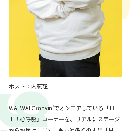
ホスト：内藤聡
WAI WAI Groovin’でオンエアしている「Ｈ
ｉ！心呼吸」コーナーを、リアルにステージ
からお届けします。
もっと多くの人に「Ｈ