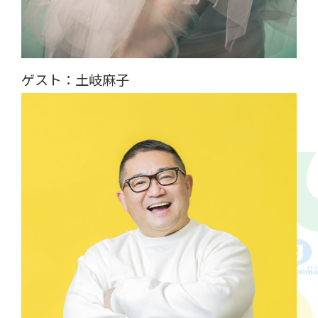
ゲスト：土岐麻子