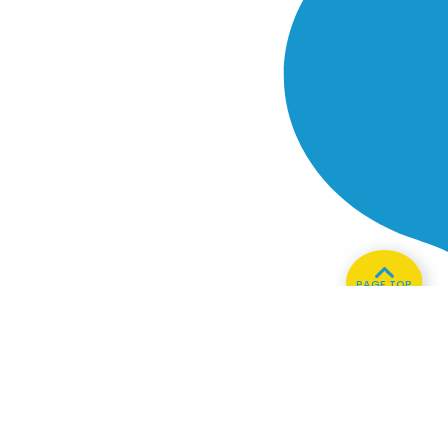
PAGE TOP
ホーム
会社概要
プライバシーポリシー
CMについてのお問い合わせ