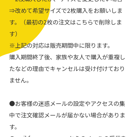
⇒改めて希望サイズで2枚購入をお願いしま
す。（最初の2枚の注文はこちらで削除しま
す）
※上記の対応は販売期間中に限ります。
購入期間終了後、家族や友人で購入が重複し
たなどの理由でキャンセルは受け付けており
ません。
●お客様の迷惑メールの設定やアクセスの集
中で注文確認メールが届かない場合がありま
す。