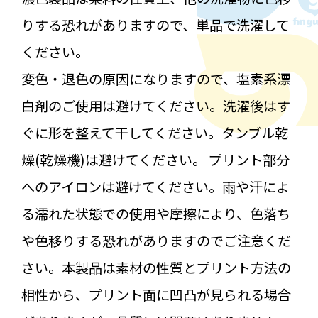
りする恐れがありますので、単品で洗濯して
ください。
変色・退色の原因になりますので、塩素系漂
白剤のご使用は避けてください。洗濯後はす
ぐに形を整えて干してください。タンブル乾
燥(乾燥機)は避けてください。 プリント部分
へのアイロンは避けてください。雨や汗によ
る濡れた状態での使用や摩擦により、色落ち
や色移りする恐れがありますのでご注意くだ
さい。本製品は素材の性質とプリント方法の
相性から、プリント面に凹凸が見られる場合