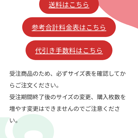
送料はこちら
参考合計料金表はこちら
代引き手数料はこちら
受注商品のため、必ずサイズ表を確認してか
らご注文ください。
受注期間終了後のサイズの変更、購入枚数を
増やす変更はできませんのでご注意くださ
い。