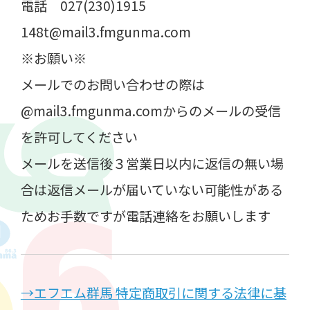
電話 027(230)1915
148t@mail3.fmgunma.com
※お願い※
メールでのお問い合わせの際は
@mail3.fmgunma.comからのメールの受信
を許可してください
メールを送信後３営業日以内に返信の無い場
合は返信メールが届いていない可能性がある
ためお手数ですが電話連絡をお願いします
→エフエム群馬 特定商取引に関する法律に基