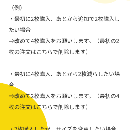
（例）
・最初に2枚購入、あとから追加で2枚購入し
たい場合
⇒改めて4枚購入をお願いします。（最初の2
枚の注文はこちらで削除します）
・最初に4枚購入、あとから2枚減らしたい場
合
⇒改めて2枚購入をお願いします。（最初の4
枚の注文はこちらで削除します）
・2枚購入したが、サイズを変更したい場合