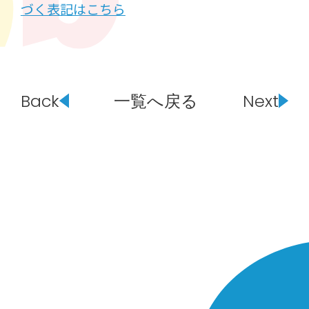
づく表記はこちら
Back
一覧へ戻る
Next