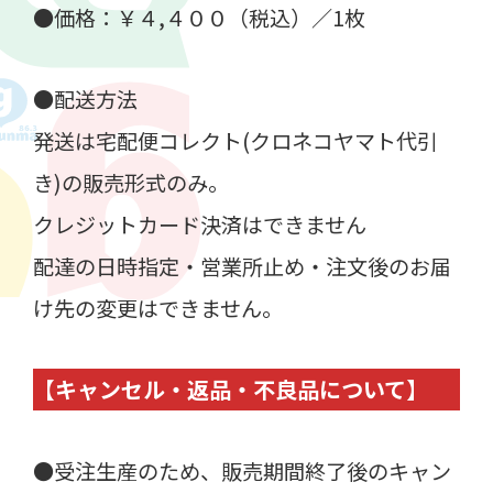
●価格：￥４,４００（税込）／1枚
●配送方法
発送は宅配便コレクト(クロネコヤマト代引
き)の販売形式のみ。
クレジットカード決済はできません
配達の日時指定・営業所止め・注文後のお届
け先の変更はできません。
【キャンセル・返品・不良品について】
●受注生産のため、販売期間終了後のキャン