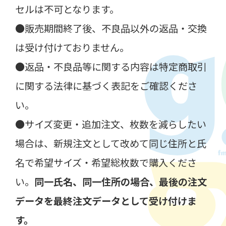
セルは不可となります。
●販売期間終了後、不良品以外の返品・交換
は受け付けておりません。
●返品・不良品等に関する内容は特定商取引
に関する法律に基づく表記をご確認くださ
い。
●サイズ変更・追加注文、枚数を減らしたい
場合は、新規注文として改めて同じ住所と氏
名で希望サイズ・希望総枚数で購入くださ
い。
同一氏名、同一住所の場合、最後の注文
データを最終注文データとして受け付けま
す。