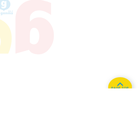
PAGE TOP
ホーム
会社概要
プライバシーポリシー
CMについてのお問い合わせ