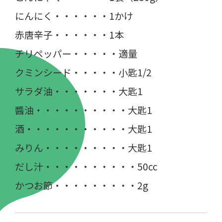
にんにく・・・・・・1かけ
赤唐辛子・・・・・・1本
チリペッパー・・・・・適量
クミンシード・・・・・小匙1/2
サラダ油・・・・・・・大匙1
醬油・・・・・・・・・・大匙1
酒・・・・・・・・・・・大匙1
みりん・・・・・・・・・大匙1
だし汁・・・・・・・・・・50cc
かつお節・・・・・・・・・2g