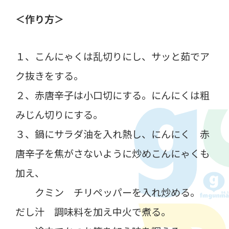
＜作り方＞
１、こんにゃくは乱切りにし、サッと茹でア
ク抜きをする。
２、赤唐辛子は小口切にする。にんにくは粗
みじん切りにする。
３、鍋にサラダ油を入れ熱し、にんにく 赤
唐辛子を焦がさないように炒めこんにゃくも
加え、
クミン チリペッパーを入れ炒める。
だし汁 調味料を加え中火で煮る。