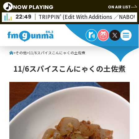
NOW PLAYING
ON AIR LIST
22:49
TRIPPIN' (Edit With Additions ／NABOW
>
その他
>
11/6スパイスこんにゃくの土佐煮
11/6スパイスこんにゃくの土佐煮