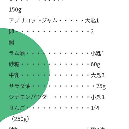
150g
アプリコットジャム・・・・・大匙1
卵・・・・・・・・・・・・・・2
個
ラム酒・・・・・・・・・・・・小匙1
砂糖・・・・・・・・・・・・・60g
牛乳・・・・・・・・・・・・・大匙3
サラダ油・・・・・・・・・・・・25g
シナモンパウダー・・・・・・・小匙1
りんご・・・・・・・・・・・・1個
（250g）