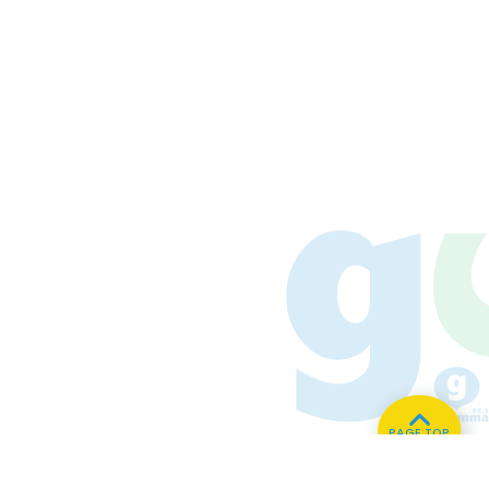
PAGE TOP