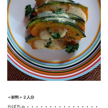
＜材料＞２人分
かぼちゃ・・・・・・・・・・・・・・・・