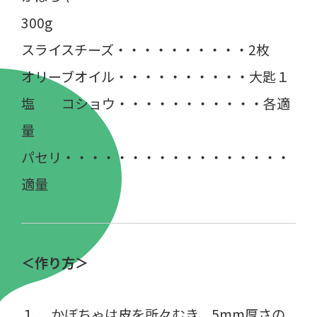
300g
スライスチーズ・・・・・・・・・・2枚
オリーブオイル・・・・・・・・・・大匙１
塩 コショウ・・・・・・・・・・・各適
量
パセリ・・・・・・・・・・・・・・・・・
適量
＜作り方＞
１、 かぼちゃは皮を所々むき、5mm厚さの