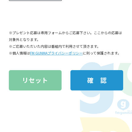
※プレゼント応募は専用フォームからご応募下さい。ここからの応募は
対象外となります。
※ご応募いただいた内容は番組内で利用させて頂きます。
※個人情報は
FM GUNMAプライバシーポリシー
に則って保護されます。