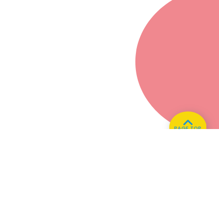
PAGE TOP
ホーム
会社概要
プライバシーポリシー
CMについてのお問い合わせ