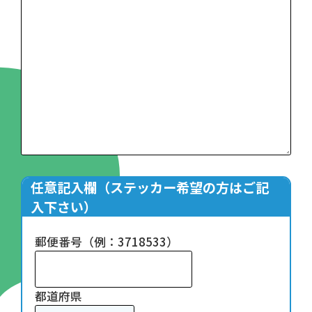
任意記入欄（ステッカー希望の方はご記
入下さい）
郵便番号（例：3718533）
都道府県