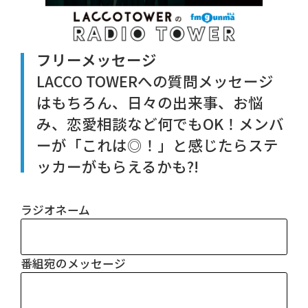
フリーメッセージ
LACCO TOWERへの質問メッセージ
はもちろん、日々の出来事、お悩
み、恋愛相談など何でもOK！メンバ
ーが「これは◎！」と感じたらステ
ッカーがもらえるかも?!
ラジオネーム
番組宛のメッセージ