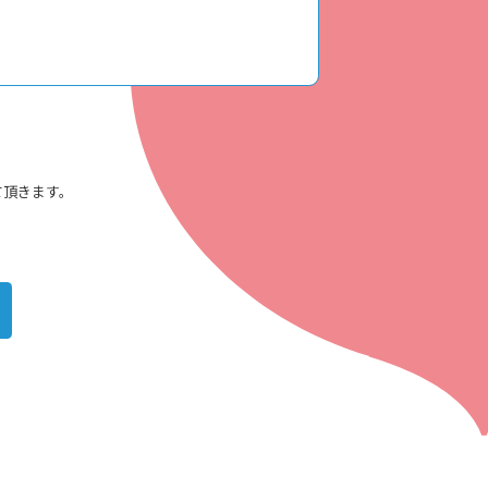
て頂きます。
。