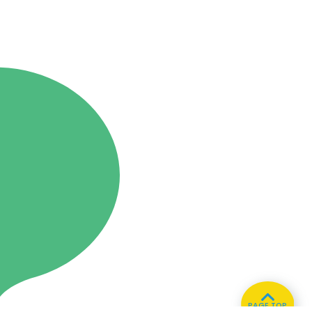
PAGE TOP