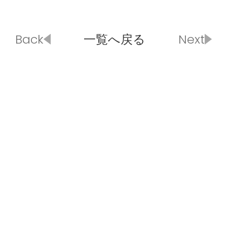
Back
一覧へ戻る
Next