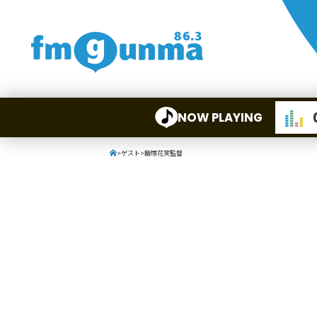
NOW PLAYING
>
ゲスト
>
飯塚花笑監督