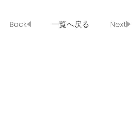
Back
一覧へ戻る
Next