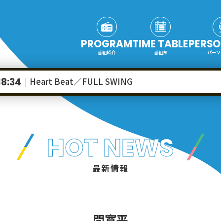
PROGRAM
TIME TABLE
PERSO
番組紹介
番組表
パーソ
Heart Beat／FULL SWING
18:34
HOT NEWS
最新情報
間寛平