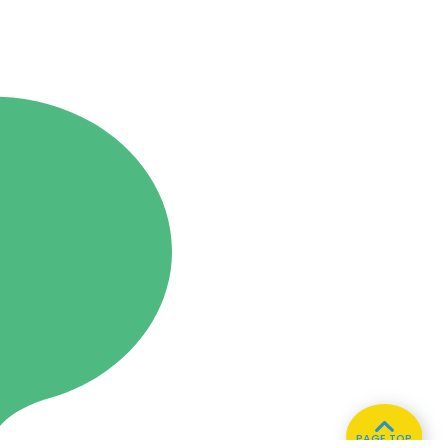
PAGE TOP