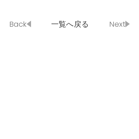
Back
一覧へ戻る
Next