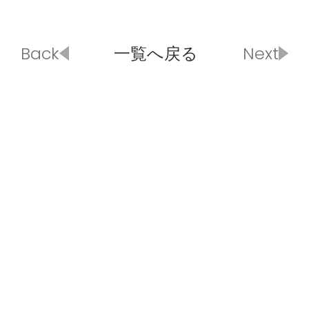
Back
一覧へ戻る
Next