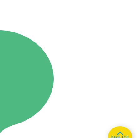
PAGE TOP