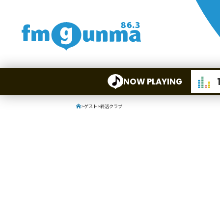
NOW PLAYING
>
ゲスト
>
終活クラブ