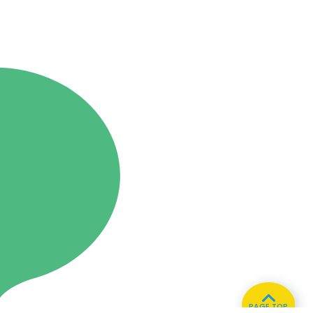
PAGE TOP