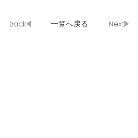
Back
一覧へ戻る
Next