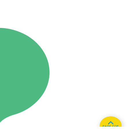
PAGE TOP