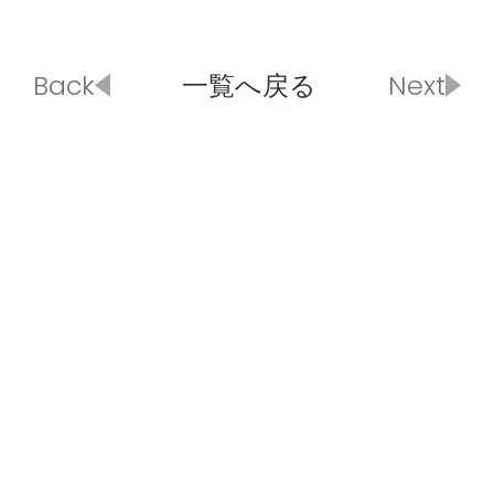
Back
一覧へ戻る
Next