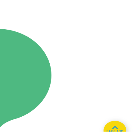
PAGE TOP