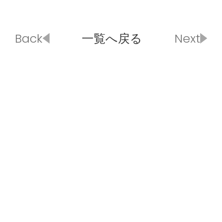
Back
一覧へ戻る
Next