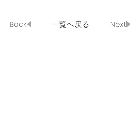
Back
一覧へ戻る
Next