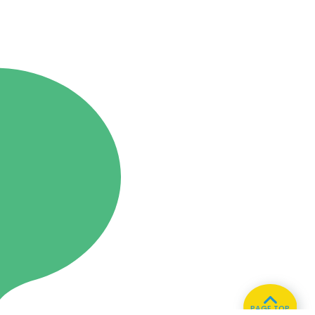
PAGE TOP