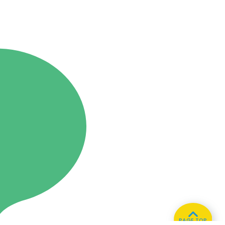
PAGE TOP