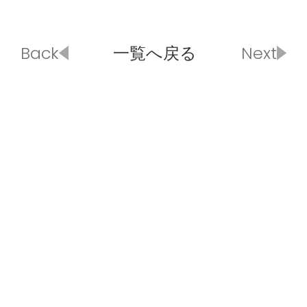
Back
一覧へ戻る
Next