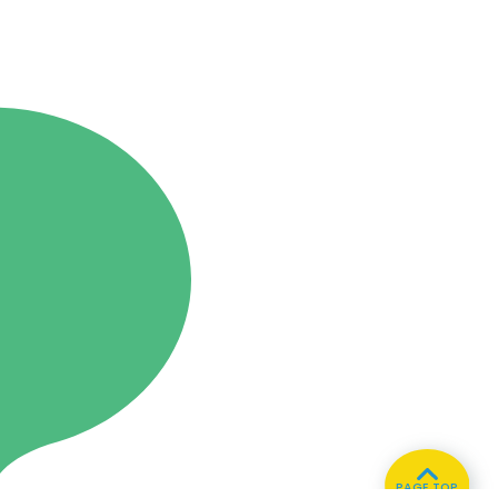
PAGE TOP