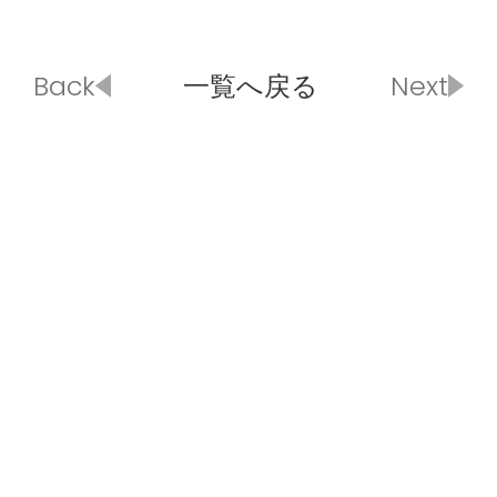
Back
一覧へ戻る
Next