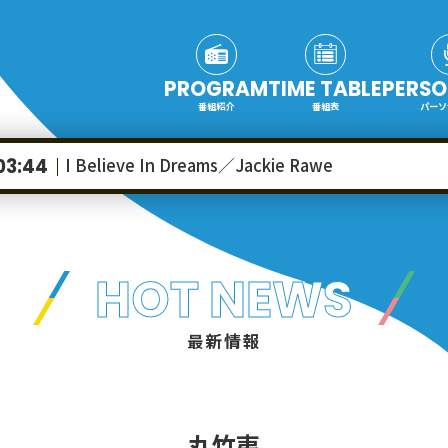
PROGRAM
TIME TABLE
PERSO
番組紹介
番組表
パーソ
I Believe In Dreams／Jackie Rawe
03:44
HOT NEWS
最新情報
丸竹夷