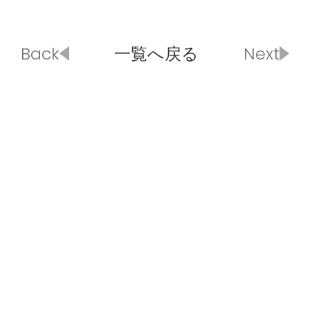
Back
一覧へ戻る
Next