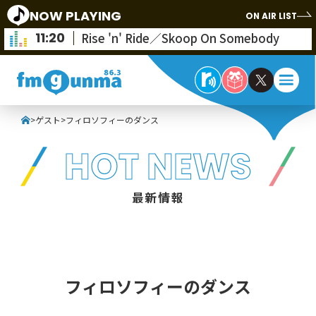
NOW PLAYING
ON AIR LIST
11:20
Rise 'n' Ride／Skoop On Somebody
>
ゲスト
>
フィロソフィーのダンス
HOT NEWS
最新情報
フィロソフィーのダンス