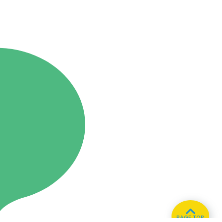
PAGE TOP