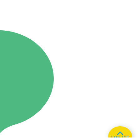
PAGE TOP