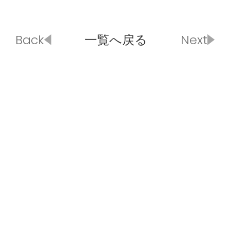
Back
一覧へ戻る
Next