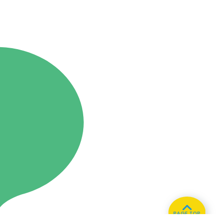
PAGE TOP