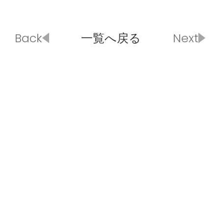
Back
一覧へ戻る
Next