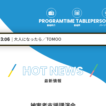
PROGRAM
TIME TABLE
PERSO
番組紹介
番組表
パーソ
大人になったら／TOMOO
13:06
HOT NEWS
最新情報
被害者支援講演会