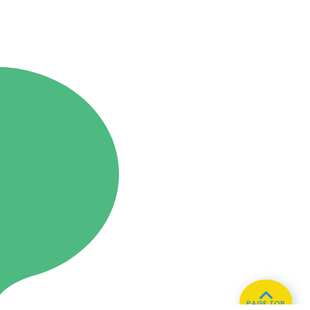
PAGE TOP