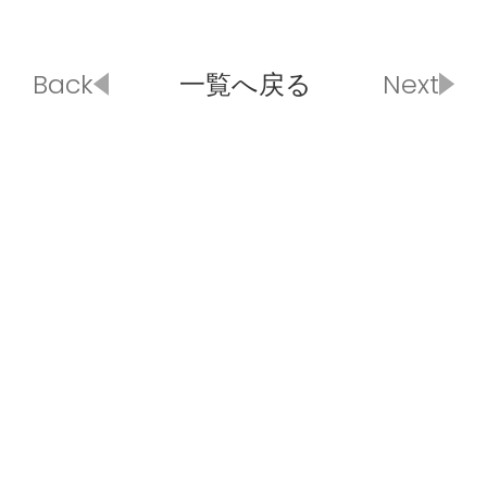
Back
一覧へ戻る
Next