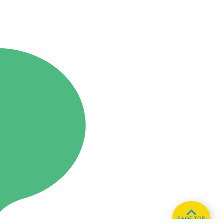
PAGE TOP