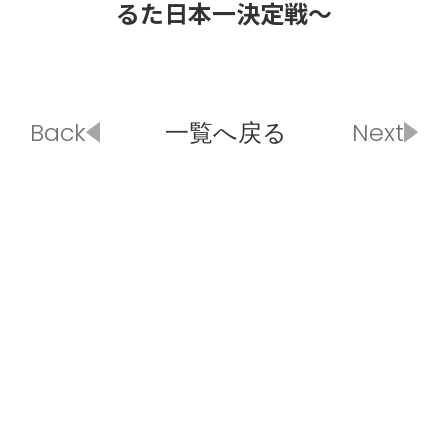
るた日本一決定戦～
Back
一覧へ戻る
Next