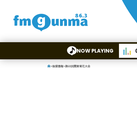
NOW PLAYING
>
後援情報
>
第68回関東菊花大会