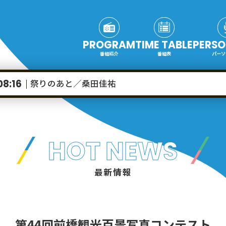
PROGRAM
TIME TABLE
PERSO
番組紹介
番組表
パーソ
祭りのあと／桑田佳祐
08:16
HOT NEWS
最新情報
第44回前橋観光百景写真コンテスト