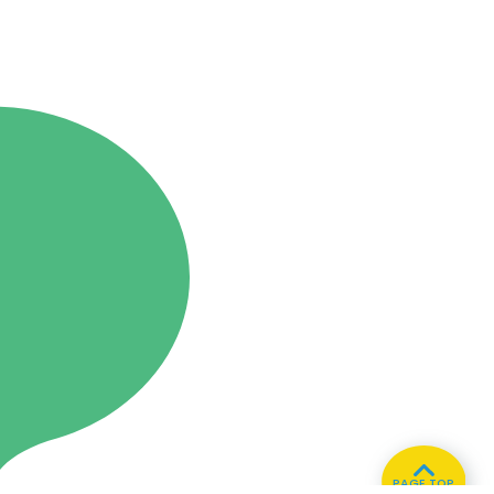
PAGE TOP