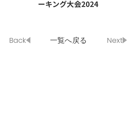
ーキング大会2024
Back
一覧へ戻る
Next