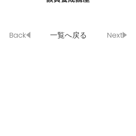
Back
一覧へ戻る
Next