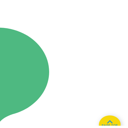
PAGE TOP