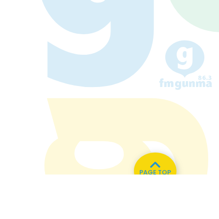
PAGE TOP
い合わせ