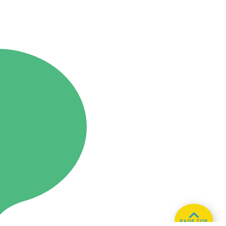
PAGE TOP