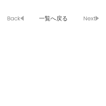
Back
一覧へ戻る
Next