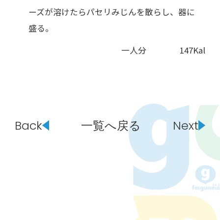
ーズが溶けたらパセリみじんを散らし、器に
盛る。
一人分 147Kal
Back
一覧へ戻る
Next