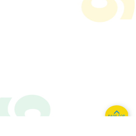
PAGE TOP
ホーム
会社概要
プライバシーポリシー