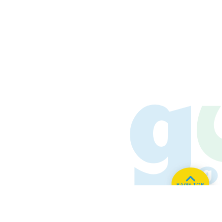
PAGE TOP
ホーム
会社概要
プライバシーポリシー