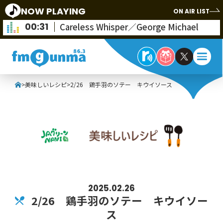
NOW PLAYING
ON AIR LIST
00:31
Careless Whisper／George Michael
>
美味しいレシピ
>
2/26 鶏手羽のソテー キウイソース
2025.02.26
2/26 鶏手羽のソテー キウイソー
ス