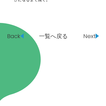
Back
一覧へ戻る
Next