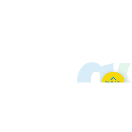
PAGE TOP
ホーム
会社概要
プライバシーポリシー
CMについてのお問い合わせ