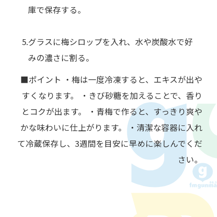
庫で保存する。
グラスに梅シロップを入れ、水や炭酸水で好
みの濃さに割る。
■ポイント ・梅は一度冷凍すると、エキスが出や
すくなります。 ・きび砂糖を加えることで、香り
とコクが出ます。 ・青梅で作ると、すっきり爽や
かな味わいに仕上がります。 ・清潔な容器に入れ
て冷蔵保存し、3週間を目安に早めに楽しんでくだ
さい。