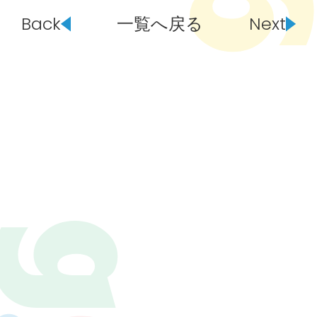
Back
一覧へ戻る
Next