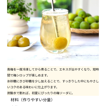
青梅を一度冷凍してから煮ることで、エキスが出やすくなり、短時
間で梅シロップが楽しめます。
氷砂糖にきび砂糖を少し加えることで、すっきりした中にもやさし
いコクのある味わいに仕上がります。
炭酸水で割れば、初夏にぴったりの梅ソーダに。
材料（作りやすい分量）