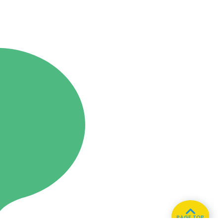
PAGE TOP