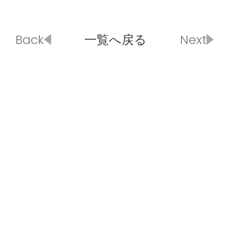
Back
一覧へ戻る
Next