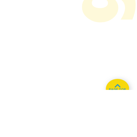
PAGE TOP
ホーム
会社概要
プライバシーポリシー
CMについてのお問い合わせ