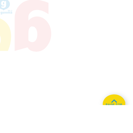
PAGE TOP
ホーム
会社概要
プライバシーポリシー
CMについてのお問い合わせ