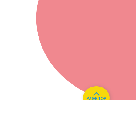
PAGE TOP
い合わせ