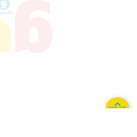
PAGE TOP
ホーム
会社概要
プライバシーポリシー
CMについてのお問い合わせ