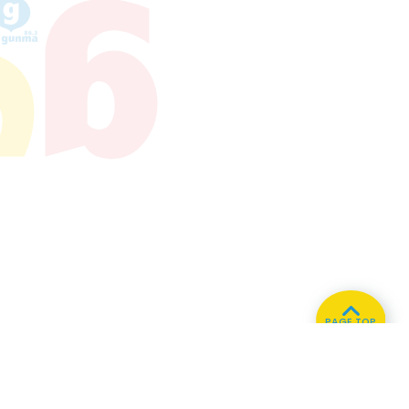
PAGE TOP
ホーム
会社概要
プライバシーポリシー
CMについてのお問い合わせ