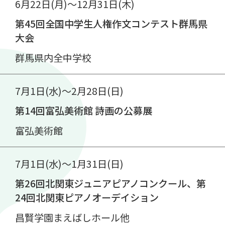
6月22日(月)～12月31日(木)
第45回全国中学生人権作文コンテスト群馬県
大会
群馬県内全中学校
7月1日(水)～2月28日(日)
第14回富弘美術館 詩画の公募展
富弘美術館
7月1日(水)～1月31日(日)
第26回北関東ジュニアピアノコンクール、第
24回北関東ピアノオーデイション
昌賢学園まえばしホール他