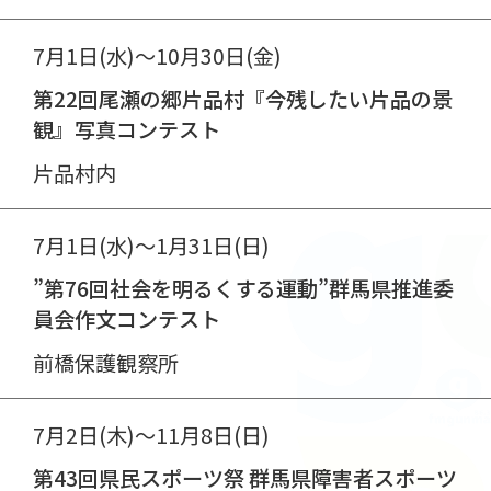
7月1日(水)～10月30日(金)
第22回尾瀬の郷片品村『今残したい片品の景
観』写真コンテスト
片品村内
7月1日(水)～1月31日(日)
”第76回社会を明るくする運動”群馬県推進委
員会作文コンテスト
前橋保護観察所
7月2日(木)～11月8日(日)
第43回県民スポーツ祭 群馬県障害者スポーツ