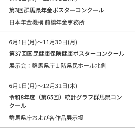
第3回群馬県年金ポスターコンクール
日本年金機構 前橋年金事務所
6月1日(月)～11月30日(月)
第37回国民健康保険健康ポスターコンクール
展示会：群馬県庁１階県民ホール北側
6月1日(月)～12月31日(木)
令和8年度（第65回）統計グラフ群馬県コン
クール
群馬県庁および各作品展示場