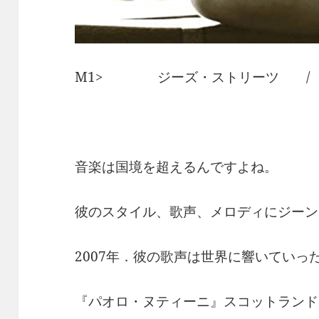
M1> ジーズ・ストリーツ / 
音楽は国境を超えるんですよね。
彼のスタイル、歌声、メロディにジーン
2007年．彼の歌声は世界に響いていっ
『パオロ・ヌティーニ』スコットランド