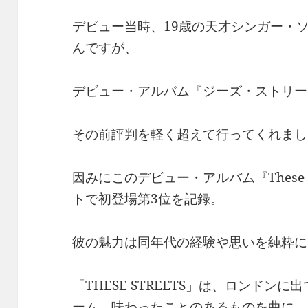
デビュー当時、19歳の天才シンガー・
んですが、
デビュー・アルバム『ジーズ・ストリー
その前評判を軽く超えて行ってくれまし
因みにこのデビュー・アルバム『These S
トで初登場第3位を記録。
彼の魅力は同年代の経験や思いを純粋に
「THESE STREETS」は、ロンド
ーム。味わったことのあるものを曲に。