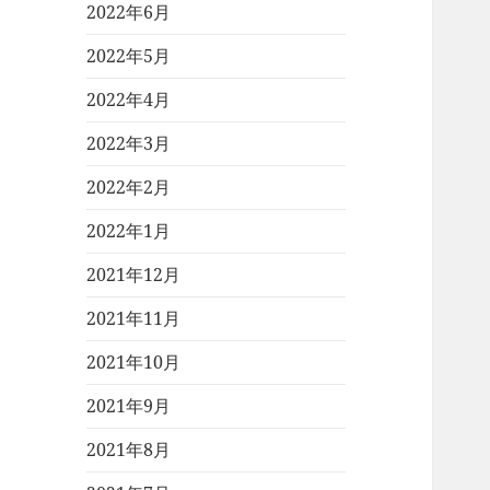
2022年6月
2022年5月
2022年4月
2022年3月
2022年2月
2022年1月
2021年12月
2021年11月
2021年10月
2021年9月
2021年8月