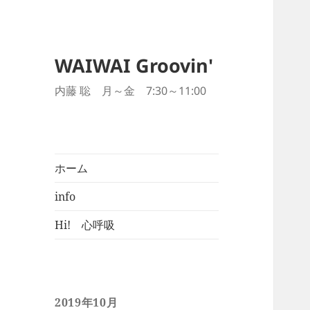
WAIWAI Groovin'
内藤 聡 月～金 7:30～11:00
ホーム
info
Hi! 心呼吸
2019年10月