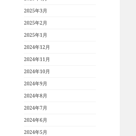
2025年3月
2025年2月
2025年1月
2024年12月
2024年11月
2024年10月
2024年9月
2024年8月
2024年7月
2024年6月
2024年5月