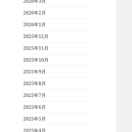
2026年3月
2026年2月
2026年1月
2025年12月
2025年11月
2025年10月
2025年9月
2025年8月
2025年7月
2025年6月
2025年5月
2025年4月