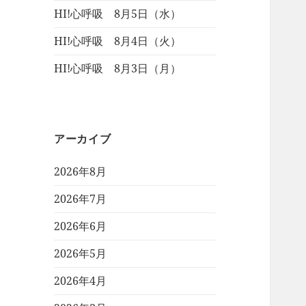
HI!心呼吸 8月5日（水）
HI!心呼吸 8月4日（火）
HI!心呼吸 8月3日（月）
アーカイブ
2026年8月
2026年7月
2026年6月
2026年5月
2026年4月