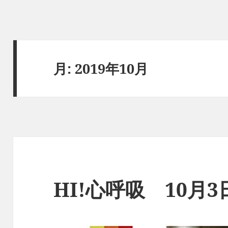
月:
2019年10月
HI!心呼吸 10月