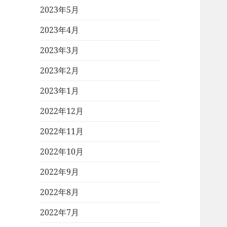
2023年5月
2023年4月
2023年3月
2023年2月
2023年1月
2022年12月
2022年11月
2022年10月
2022年9月
2022年8月
2022年7月