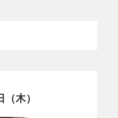
3日（木）