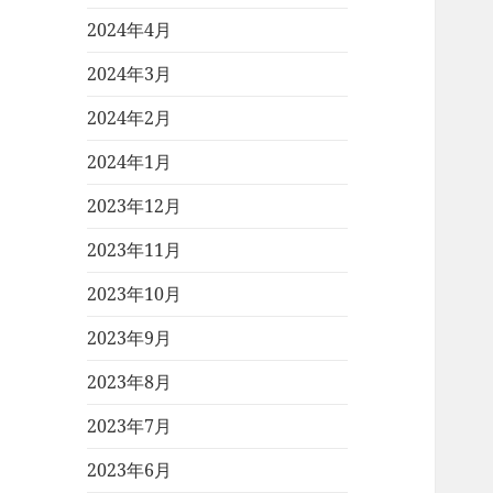
2024年4月
2024年3月
2024年2月
2024年1月
2023年12月
2023年11月
2023年10月
2023年9月
2023年8月
2023年7月
2023年6月