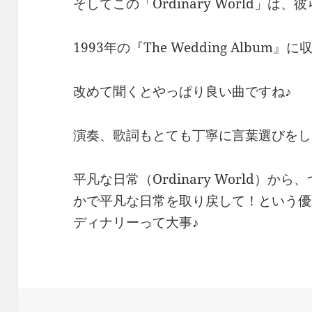
そしてこの「Ordinary World」は
1993年の『The Wedding Album
改めて聞くとやっぱり良い曲ですね♪
演奏、歌詞もとても丁寧に言葉選びをし
平凡な日常（Ordinary World）
かで平凡な日常を取り戻して！という優
ディナリーって大事♪