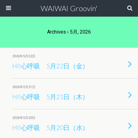
WAIWAI Groovin'
Archives › 5月, 2026
2026年5月22日
HI!心呼吸 5月22日（金）
2026年5月21日
HI!心呼吸 5月21日（木）
2026年5月20日
HI!心呼吸 5月20日（水）