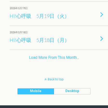
2026年5月19日
HI!心呼吸 5月19日（火）
2026年5月18日
HI!心呼吸 5月18日（月）
Load More From This Month…
Back to top
Mobile
Desktop